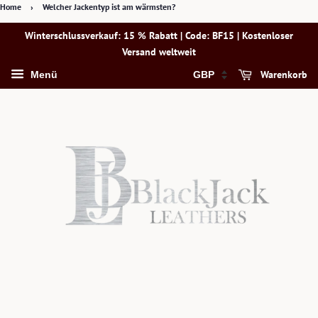
Home
›
Welcher Jackentyp ist am wärmsten?
Winterschlussverkauf: 15 % Rabatt | Code: BF15 | Kostenloser
Versand weltweit
Warenkorb
Menü