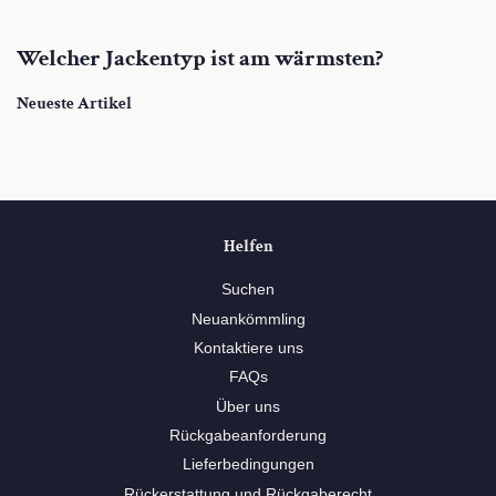
Welcher Jackentyp ist am wärmsten?
Neueste Artikel
Helfen
Suchen
Neuankömmling
Kontaktiere uns
FAQs
Über uns
Rückgabeanforderung
Lieferbedingungen
Rückerstattung und Rückgaberecht