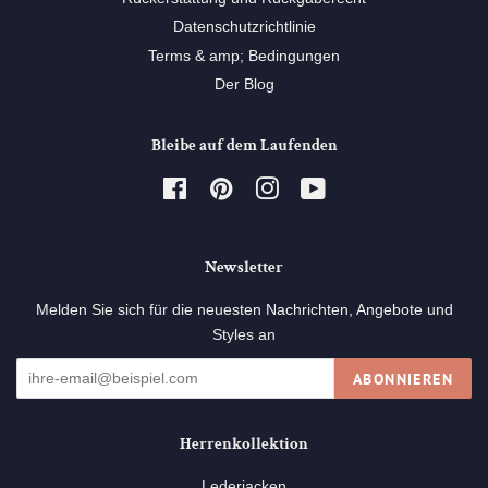
Datenschutzrichtlinie
Terms & amp; Bedingungen
Der Blog
Bleibe auf dem Laufenden
Facebook
Pinterest
Instagram
YouTube
Newsletter
Melden Sie sich für die neuesten Nachrichten, Angebote und
Styles an
ABONNIEREN
Herrenkollektion
Lederjacken