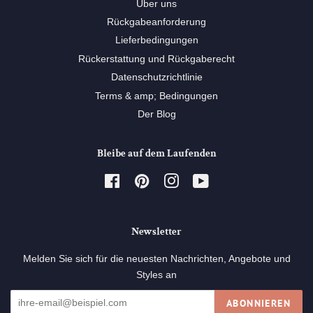
Über uns
Rückgabeanforderung
Lieferbedingungen
Rückerstattung und Rückgaberecht
Datenschutzrichtlinie
Terms & amp; Bedingungen
Der Blog
Bleibe auf dem Laufenden
Facebook
Pinterest
Instagram
YouTube
Newsletter
Melden Sie sich für die neuesten Nachrichten, Angebote und
Styles an
ABONNIEREN