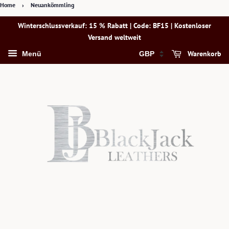
Home
›
Neuankömmling
Winterschlussverkauf: 15 % Rabatt | Code: BF15 | Kostenloser
Versand weltweit
Warenkorb
Menü