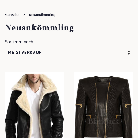
›
Startseite
Neuankömmling
Neuankömmling
Sortieren nach