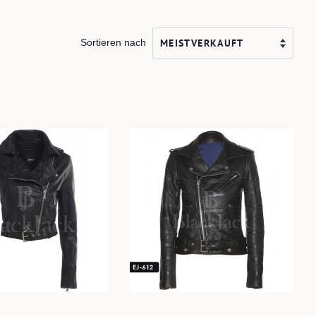
Sortieren nach