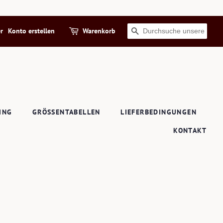
r
Konto erstellen
Warenkorb
SUCHEN
ING
GRÖSSENTABELLEN
LIEFERBEDINGUNGEN
KONTAKT