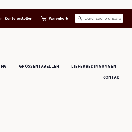
r
Konto erstellen
Warenkorb
SUCHEN
ING
GRÖSSENTABELLEN
LIEFERBEDINGUNGEN
KONTAKT