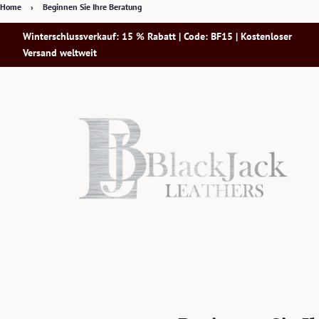
Home
›
Beginnen Sie Ihre Beratung
Winterschlussverkauf: 15 % Rabatt | Code: BF15 | Kostenloser
Versand weltweit